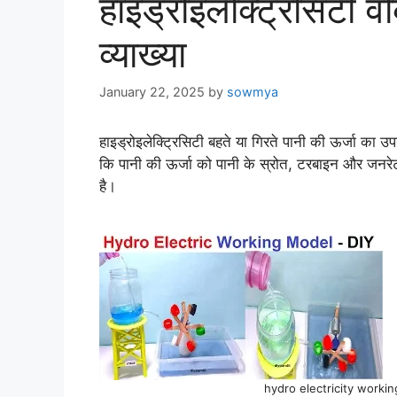
हाइड्रोइलेक्ट्रिसिटी वर्
व्याख्या
January 22, 2025
by
sowmya
हाइड्रोइलेक्ट्रिसिटी बहते या गिरते पानी की ऊर्जा का 
कि पानी की ऊर्जा को पानी के स्रोत, टरबाइन और जनरे
है।
hydro electricity workin