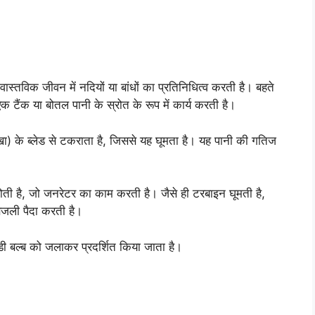
 वास्तविक जीवन में नदियों या बांधों का प्रतिनिधित्व करती है। बहते
एक टैंक या बोतल पानी के स्रोत के रूप में कार्य करती है।
ा) के ब्लेड से टकराता है, जिससे यह घूमता है। यह पानी की गतिज
ोती है, जो जनरेटर का काम करती है। जैसे ही टरबाइन घूमती है,
 बिजली पैदा करती है।
डी बल्ब को जलाकर प्रदर्शित किया जाता है।