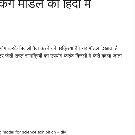
किंग मॉडल की हिंदी में
उपयोग करके बिजली पैदा करने की प्रक्रिया है। यह मॉडल दिखाता है
टर जैसी सरल सामग्रियों का उपयोग करके बिजली में कैसे बदला जाता
g model for science exhibition – diy