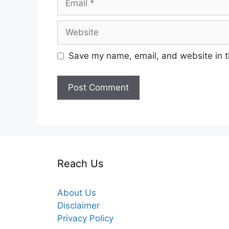
Website
Save my name, email, and website in t
Reach Us
About Us
Disclaimer
Privacy Policy