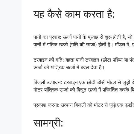
यह कैसे काम करता है:
पानी का प्रवाह: ऊर्जा पानी के प्रवाह से शुरू होती है, जो
पानी में गतिज ऊर्जा (गति की ऊर्जा) होती है। मॉडल में, 
टरबाइन की गति: बहता पानी टरबाइन (छोटा पहिया या पंख
ऊर्जा को यांत्रिक ऊर्जा में बदल देता है।
बिजली उत्पादन: टरबाइन एक छोटी डीसी मोटर से जुड़ी ह
मोटर यांत्रिक ऊर्जा को विद्युत ऊर्जा में परिवर्तित करके
प्रकाश करना: उत्पन्न बिजली को मोटर से जुड़े एक एलई
सामग्री: