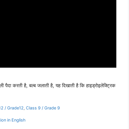
 पैदा करती है, बल्ब जलाती है, यह दिखाती है कि हाइड्रोइलेक्ट्रिक
12 / Grade12
,
Class 9 / Grade 9
on in English